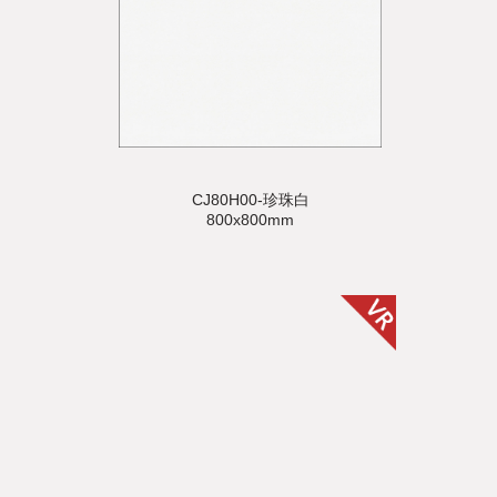
CJ80H00-珍珠白
800x800mm