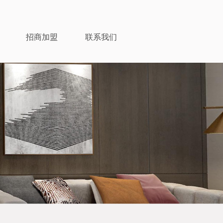
招商加盟
联系我们