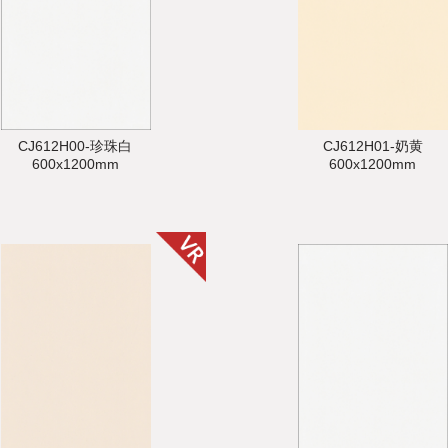
CJ612H00-珍珠白
CJ612H01-奶黄
600x1200mm
600x1200mm