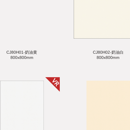
CJ80H01-奶油黄
CJ80H02-奶油白
800x800mm
800x800mm