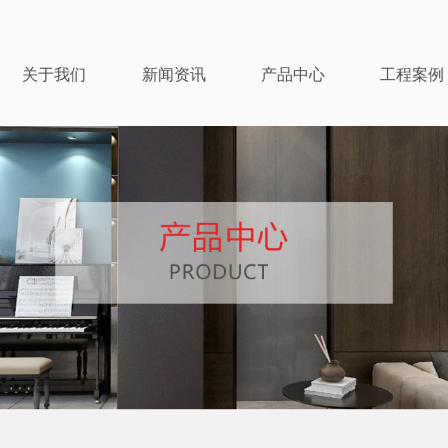
关于我们
新闻资讯
产品中心
工程案例