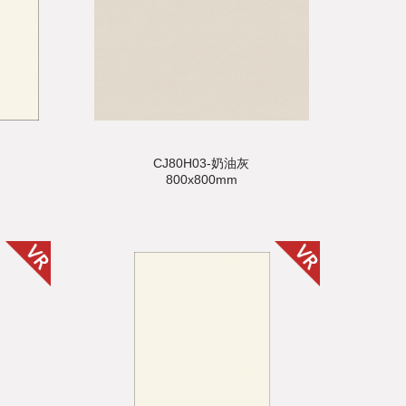
CJ80H03-奶油灰
800x800mm