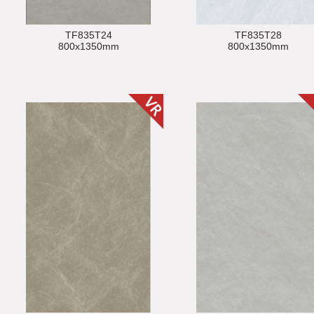
TF835T24
TF835T28
800x1350mm
800x1350mm