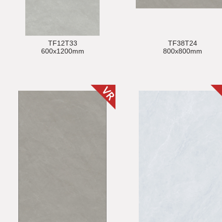
TF12T33
TF38T24
600x1200mm
800x800mm